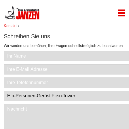
Kontakt
›
Schreiben Sie uns
Wir werden uns bemühen, Ihre Fragen schnellstmöglich zu beantworten.