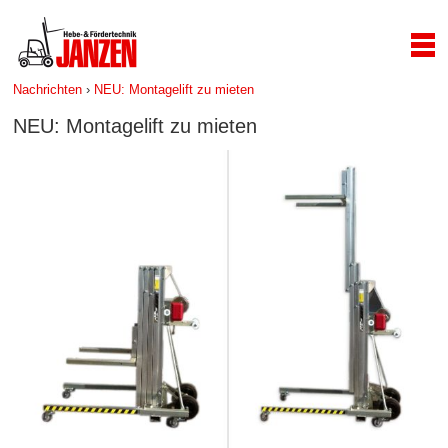
Nachrichten
›
NEU: Montagelift zu mieten
NEU: Montagelift zu mieten