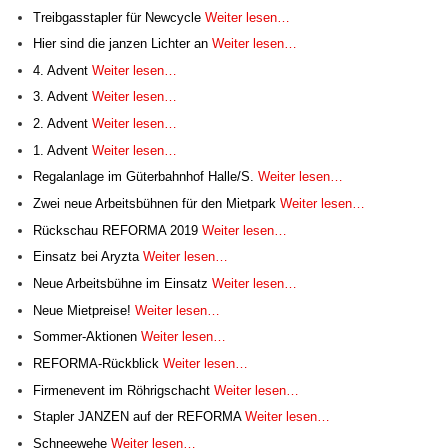
Treibgasstapler für Newcycle
Weiter lesen…
Hier sind die janzen Lichter an
Weiter lesen…
4. Advent
Weiter lesen…
3. Advent
Weiter lesen…
2. Advent
Weiter lesen…
1. Advent
Weiter lesen…
Regalanlage im Güterbahnhof Halle/S.
Weiter lesen…
Zwei neue Arbeitsbühnen für den Mietpark
Weiter lesen…
Rückschau REFORMA 2019
Weiter lesen…
Einsatz bei Aryzta
Weiter lesen…
Neue Arbeitsbühne im Einsatz
Weiter lesen…
Neue Mietpreise!
Weiter lesen…
Sommer-Aktionen
Weiter lesen…
REFORMA-Rückblick
Weiter lesen…
Firmenevent im Röhrigschacht
Weiter lesen…
Stapler JANZEN auf der REFORMA
Weiter lesen…
Schneewehe
Weiter lesen…