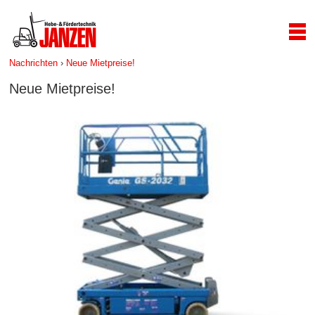
Nachrichten
›
Neue Mietpreise!
Neue Mietpreise!