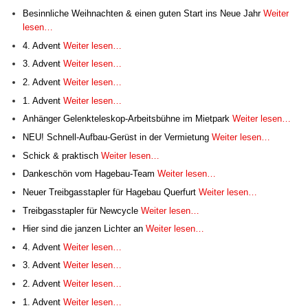
Besinnliche Weihnachten & einen guten Start ins Neue Jahr
Weiter
lesen…
4. Advent
Weiter lesen…
3. Advent
Weiter lesen…
2. Advent
Weiter lesen…
1. Advent
Weiter lesen…
Anhänger Gelenkteleskop-Arbeitsbühne im Mietpark
Weiter lesen…
NEU! Schnell-Aufbau-Gerüst in der Vermietung
Weiter lesen…
Schick & praktisch
Weiter lesen…
Dankeschön vom Hagebau-Team
Weiter lesen…
Neuer Treibgasstapler für Hagebau Querfurt
Weiter lesen…
Treibgasstapler für Newcycle
Weiter lesen…
Hier sind die janzen Lichter an
Weiter lesen…
4. Advent
Weiter lesen…
3. Advent
Weiter lesen…
2. Advent
Weiter lesen…
1. Advent
Weiter lesen…