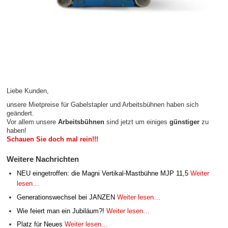
Liebe Kunden,
unsere Mietpreise für Gabelstapler und Arbeitsbühnen haben sich
geändert.
Vor allem unsere
Arbeitsbühnen
sind jetzt um einiges
günstiger
zu
haben!
Schauen Sie doch mal rein!!!
Weitere Nachrichten
NEU eingetroffen: die Magni Vertikal-Mastbühne MJP 11,5
Weiter
lesen…
Generationswechsel bei JANZEN
Weiter lesen…
Wie feiert man ein Jubiläum?!
Weiter lesen…
Platz für Neues
Weiter lesen…