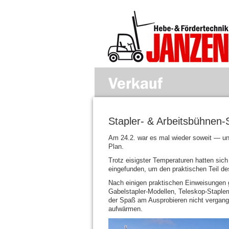
Stapler- & Arbeitsbühnen-S
Am 24.2. war es mal wieder soweit — un
Plan.
Trotz eisigster Temperaturen hatten sich
eingefunden, um den praktischen Teil de
Nach einigen praktischen Einweisungen 
Gabelstapler-Modellen, Teleskop-Stapler
der Spaß am Ausprobieren nicht vergange
aufwärmen.