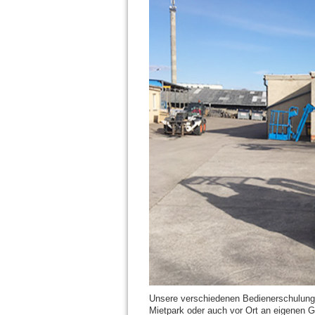
Unsere verschiedenen Bedienerschulung
Mietpark oder auch vor Ort an eigenen Ge