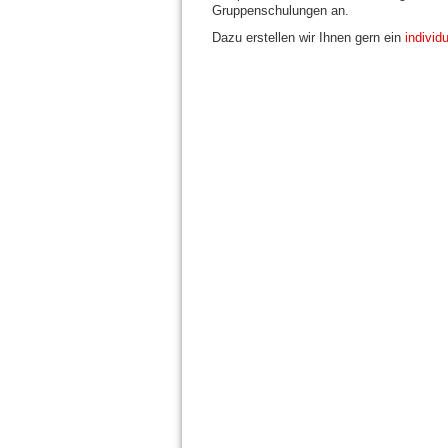
Gruppenschulungen an.
Dazu erstellen wir Ihnen gern ein
individ